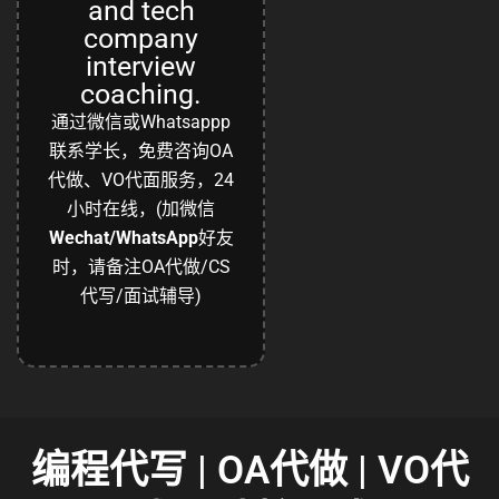
and tech
company
interview
coaching.
通过微信或Whatsappp
联系学长，免费咨询OA
代做、VO代面服务，24
小时在线，(加微信
Wechat/WhatsApp
好友
时，请备注OA代做/CS
代写/面试辅导)
编程代写 | OA代做 | VO代