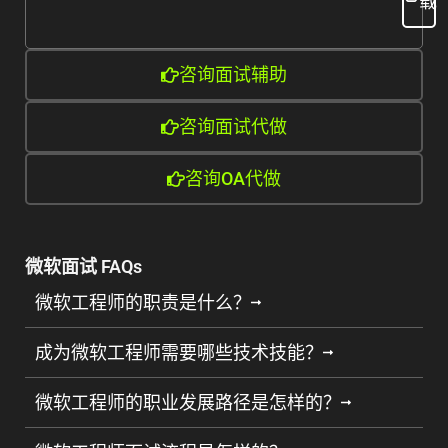
载
咨询面试辅助
咨询面试代做
咨询OA代做
微软面试 FAQs
微软工程师的职责是什么？
成为微软工程师需要哪些技术技能？
微软工程师的职业发展路径是怎样的？