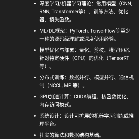
深度学习/机器学习理论：常用模型（CNN,
RNN, Transformer等）、训练方法、优化
器、损失函数。
ML/DL框架：PyTorch, TensorFlow等至少
一种的源码级理解或深度使用经验。
模型优化与部署：量化、剪枝、模型压缩、
针对特定硬件（GPU）的优化（TensorRT
等）。
分布式训练：数据并行、模型并行、通信机
制（NCCL, MPI等）。
GPU加速计算：CUDA编程、核函数优化、
内存访问模式。
系统设计：设计可扩展的机器学习训练或推
理平台。
扎实的算法和数据结构基础。