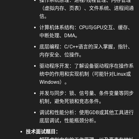
操作系统原理：进程/线程管理、内存管理
（虚拟内存、页表）、文件系统、进程间通
信。
计算机体系结构：CPU与GPU交互、缓存、
中断处理、DMA。
底层编程：C/C++语言的深入掌握，指针、
内存安全、位操作。
驱动程序开发：了解设备驱动程序在操作系
统中的作用和实现机制（可能针对Linux或
Windows）。
并发与同步：锁、信号量、条件变量等同步
机制，避免死锁和竞态条件。
调试和性能分析：使用GDB或其他工具进行
底层调试，性能瓶颈分析。
技术面试题目：