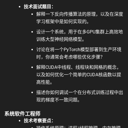
技术面试题目：
解释一下反向传播算法的原理，以及在深度
学习框架中是如何实现的。
设计一个系统，用于在多GPU集群上高效地
训练大型神经网络模型。
讨论在将一个PyTorch模型部署到生产环境
时，你通常会考虑哪些优化步骤？
解释CUDA中线程、线程块和网格的概念，
以及如何优化一个简单的CUDA核函数以提
高性能。
描述你如何调试一个在分布式训练过程中出
现的梯度不一致问题。
系统软件工程师
技术考察要点：