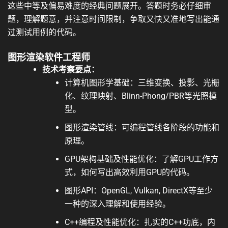
这些中等及偏易难度的经典问题展开。答题时务必仔细审
题，理解题意，并注意时间限制，争取又快又准地写出能通
过测试用例的代码。
图形渲染软件工程师
技术考察要点：
计算机图形学基础：三维变换、投影、光栅
化、纹理映射、Blinn-Phong/PBR等光照模
型。
图形渲染管线：可编程管线各阶段的功能和
原理。
GPU架构基础及性能优化：了解GPU工作方
式，如何写出高效利用GPU的代码。
图形API：OpenGL, Vulkan, DirectX等至少
一种的深入理解和使用经验。
C++编程及性能优化：扎实的C++功底，内