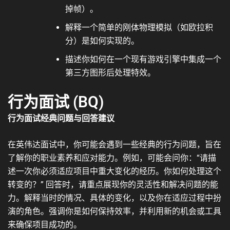
掉帧）。
解释一个简单的刚体物理模拟（如欧拉积
分）是如何实现的。
描述你如何在一个现有游戏引擎中集成一个
第三方图形后处理特效。
行为面试 (BQ)
行为面试经典问题与回答建议
在英伟达面试中，你可能会遇到一些经典的行为问题，旨在
了解你的职业素养和应对能力。例如，可能会问你：“请描
述一次你必须适应项目中重大变化的经历。你如何处理这个
转变的？” 回答时，请重点展现你的灵活性和解决问题的能
力。解释当时的情况、具体的变化，以及你在适应过程中扮
演的角色。强调你是如何保持效率，并利用新的机会或工具
来确保项目成功的。