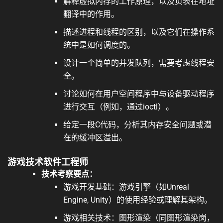
解释虚拟内存的工作原理，以及页表在地址
翻译中的作用。
描述进程和线程的区别，以及它们在操作系
统中是如何调度的。
设计一个简单的并发队列，需要考虑线程安
全。
讨论如何在用户空间程序中与设备驱动程序
进行交互（例如，通过ioctl）。
给定一段C代码，分析其内存安全问题或潜
在的缓冲区溢出。
游戏技术软件工程师
技术考察要点：
游戏开发基础：游戏引擎（如Unreal
Engine, Unity）的使用经验或理解其架构。
游戏相关技术：图形渲染（同图形渲染岗，