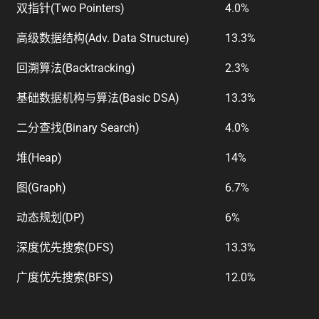
双指针(Two Pointers)
4.0%
高级数据结构(Adv. Data Structure)
13.3%
回溯算法(Backtracking)
2.3%
基础数据机构与算法(Basic DSA)
13.3%
二分查找(Binary Search)
4.0%
堆(Heap)
14%
图(Graph)
6.7%
动态规划(DP)
6%
深度优先搜索(DFS)
13.3%
广度优先搜索(BFS)
12.0%