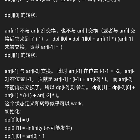
dp[i][0] 的转移：
arr[i-1] 不与 arr[i-2] 交换，也不与 arr[i] 交换（或者与 arr[i] 交
换后它来到了 i-1）。 dp[i][0] = dp[i-1][0] + arr[i-1] * i (arr[i-1]
未被交换，贡献 arr[i-1] * i)
dp[i][1] 的转移：
arr[i-1] 与 arr[i-2] 交换。 此时 arr[i-1] 在位置 i-1-1 = i-2，arr[i-
2] 在位置 i-1。 贡献是 arr[i-1] * (i-1) + arr[i-2] * i。 而 arr[i-2]
不能再被交换了，所以 dp[i-2][0] 参与。 dp[i][1] = dp[i-2][0] +
arr[i-1] * (i-1) + arr[i-2] * i。
这个状态定义和转移似乎可以 work。
初始化：
dp[0][0] = 0
dp[0][1] = -infinity (不可能发生)
dp[1][0] = arr[0] * 1