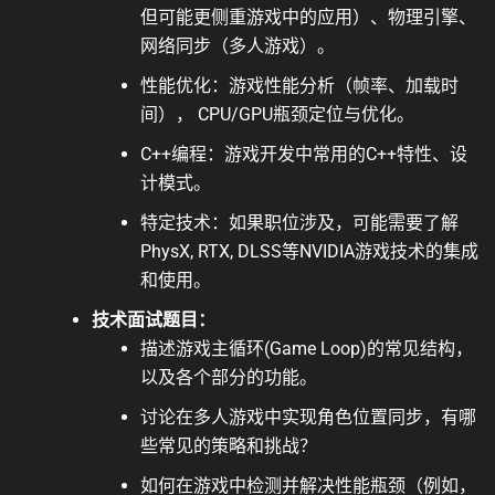
但可能更侧重游戏中的应用）、物理引擎、
网络同步（多人游戏）。
性能优化：游戏性能分析（帧率、加载时
间）， CPU/GPU瓶颈定位与优化。
C++编程：游戏开发中常用的C++特性、设
计模式。
特定技术：如果职位涉及，可能需要了解
PhysX, RTX, DLSS等NVIDIA游戏技术的集成
和使用。
技术面试题目：
描述游戏主循环(Game Loop)的常见结构，
以及各个部分的功能。
讨论在多人游戏中实现角色位置同步，有哪
些常见的策略和挑战？
如何在游戏中检测并解决性能瓶颈（例如，