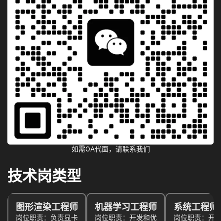
如需OA代面，请联系我们
技术岗类型
图形渲染工程师
机器学习工程师
系统工程师
岗位职责：负责显卡
岗位职责：开发和优
岗位职责：开