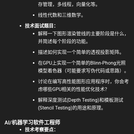
存管理，多线程，向量化等。
线性代数和三维数学。
技术面试题目：
解释一下图形渲染管线的主要阶段是什么，
并简述每个阶段的功能。
描述如何实现一个简单的透视投影矩阵。
在GPU上实现一个简单的Blinn-Phong光照
模型着色器（可能要求写伪代码或思路）。
讨论在编写高性能图形应用程序时，你会考
虑哪些GPU相关的性能优化技术？
解释深度测试(Depth Testing)和模板测试
(Stencil Testing)的用途和原理。
AI/机器学习软件工程师
技术考察要点：