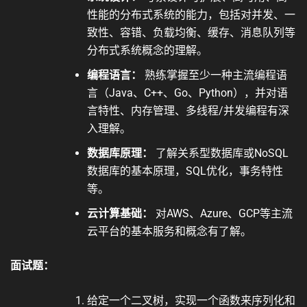
性能的分布式系统的能力，包括对并发、一
致性、容错、负载均衡、缓存、消息队列等
分布式系统概念的理解。
编程语言：
熟练掌握至少一种主流编程语
言（Java、C++、Go、Python），并对语
言特性、内存管理、多线程/并发编程有深
入理解。
数据库原理：
了解关系型数据库或NoSQL
数据库的基本原理，SQL优化，事务特性
等。
云计算基础：
对AWS、Azure、GCP等主流
云平台的基本服务和概念有了解。
面试题：
给定一个二叉树，实现一个函数来序列化和