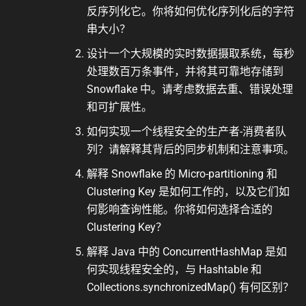
反序列化它。你将如何优化序列化后的字符
串大小？
设计一个大规模的实时数据摄取系统，每秒
处理数百万条事件，并将其可靠地存储到
Snowflake 中。请考虑数据去重、错误处理
和可扩展性。
如何实现一个线程安全的生产者-消费者队
列？请解释其背后的同步机制和注意事项。
解释 Snowflake 的 Micro-partitioning 和
Clustering Key 是如何工作的，以及它们如
何影响查询性能。你将如何选择合适的
Clustering Key？
解释 Java 中的 ConcurrentHashMap 是如
何实现线程安全的，与 Hashtable 和
Collections.synchronizedMap() 有何区别？