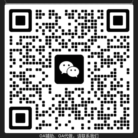
OA辅助、OA代做，请联系我们