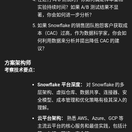
实验持续时间？如果 A/B 测试结果不显
著，你会如何进一步分析？
如果 Snowflake 的销售团队抱怨客户获取成
本（CAC）过高，作为数据科学家，你会如
何利用数据来分析并提出降低 CAC 的建
议？
方案架构师
考察技术要点：
Snowflake 平台深度：
对 Snowflake 的多
层架构、虚拟仓库、数据共享、连接器、安
全模型、成本管理和优化策略有极其深入的
理解。
云平台架构：
熟悉 AWS、Azure、GCP 等
主流云平台的核心服务和最佳实践，包括计