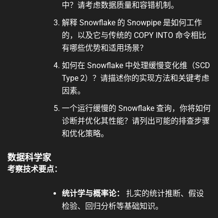
中？请考虑数据质量和容错机制。
解释 Snowflake 的 Snowpipe 是如何工作
的，以及它与传统的 COPY INTO 命令相比
有哪些优势和适用场景？
如何在 Snowflake 中处理缓慢变化维（SCD
Type 2）？请描述你的实现方法和关键考虑
因素。
一个运行缓慢的 Snowflake 查询，你将如何
诊断并优化其性能？请列出可能的排查步骤
和优化策略。
数据科学家
考察技术要点：
统计学与概率论：
扎实的统计推断、假设
检验、回归分析等基础知识。