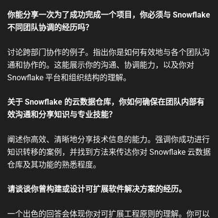
你能分享一次为了成功完成一个项目，你必须与 Snowflake
不同团队协调的经历吗？
讨论跨部门协作的例子。指出你是如何有效地与各个团队沟
通和协作的。这能展示你的沟通、协调能力，以及你对
Snowflake 平台和组织结构的理解。
关于 Snowflake 的云数据仓库，你如何确保在团队内部有
效沟通和分享知识与专业技能？
阐述你高效、清晰地分享技术信息的能力。强调你成功进行
知识转移的案例，并找到方法来传达你对 Snowflake 云数据
仓库及其功能的熟悉程度。
请谈谈你曾构建或设计可扩展软件解决方案的经历。
一个出色的回答会体现你对可扩展工程原则的理解。你可以