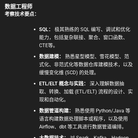
数据工程师
考察技术要点：
SQL：
极其熟练的 SQL 编写、调试和优化
能力，包括复杂联接、聚合、窗口函数、
CTE等。
数据建模：
熟悉星型模型、雪花模型、范
式化、非范式化等数据仓库建模技术，以及
缓慢变化维 (SCD) 的处理。
ETL/ELT 概念与实践：
深入理解数据抽
取、转换、加载 (ETL/ELT) 流程的设计、实
现和自动化。
数据管道构建：
熟悉使用 Python/Java 等
语言构建数据处理脚本或程序，以及使用
Airflow、dbt 等工具进行数据管道编排。
大数据技术：
对 Spark、Kafka、Hadoop