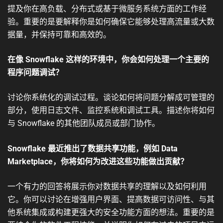
提及你在高负载、分布式或基于微服务系统方面的工作经
验。重要的是要解释你是如何确保它能够处理高流量或大数
据量，并保持可靠和高效的。
在像 Snowflake 这样的环境中，你会如何处理一个主要的
程序问题调试？
讨论你系统化的调试过程。谈论如何将问题分解成可管理的
部分，使用日志文件、监控系统和调试工具。描述你将如何
与 Snowflake 的其他团队成员或部门协作。
Snowflake 最近推出了数据共享功能，例如 Data
Marketplace，你将如何为改进这些功能做出贡献？
一个有力的回答将展示你对数据共享的理解以及如何利用
它。你可以讨论在增强用户界面、提高数据可访问性、与其
他系统集成或构建更强大的安全功能方面的想法。重要的是