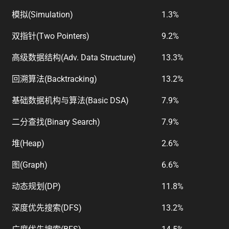
模拟(Simulation)
1.3%
双指针(Two Pointers)
9.2%
高级数据结构(Adv. Data Structure)
13.3%
回溯算法(Backtracking)
13.2%
基础数据机构与算法(Basic DSA)
7.9%
二分查找(Binary Search)
7.9%
堆(Heap)
2.6%
图(Graph)
6.6%
动态规划(DP)
11.8%
深度优先搜索(DFS)
13.2%