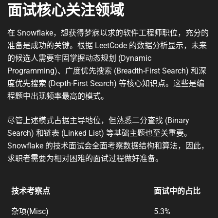
面试核心关注领域
在 Snowflake，想获得梦寐以求的软件工程师职位，充分的
准备是成功的关键。根据 LeetCode 的数据分析显示，未来
的候选人需要牢固掌握动态规划 (Dynamic
Programming)、广度优先搜索 (Breadth-First Search) 和深
度优先搜索 (Depth-First Search) 等核心知识点。这些是编
程题中出现频率最高的模式。
尽管上述模式占据主导地位，但熟悉二分查找 (Binary
Search) 和链表 (Linked List) 等基础主题也至关重要。
Snowflake 的技术面试会全面考察数据结构和算法，因此，
求职者需要为相对困难的面试过程做好准备。
技术考察点
面试中的占比
技术考察点
面试中的占比
杂项(Misc)
5.3%