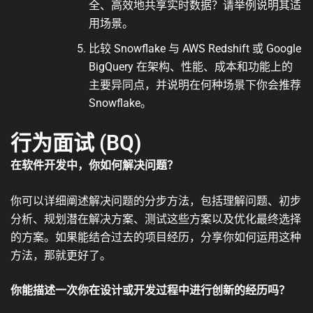
全、高效地共享实时数据？请举例说明其适
用场景。
比较 Snowflake 与 AWS Redshift 或 Google
BigQuery 在架构、性能、成本和功能上的
主要异同点，并说明在何种场景下你会推荐
Snowflake。
行为面试 (BQ)
在软件开发中，你如何解决问题？
你可以详细阐述解决问题的分步方法，包括理解问题、初步
分析、规划潜在解决方案、测试这些方案以及优化最终选择
的方案。如果能结合过去的项目经历，分享你如何运用这种
方法，那就更好了。
你能描述一次你在设计或开发过程中进行创新的经历吗？