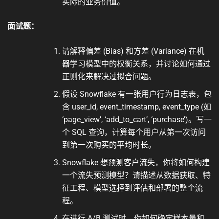
实际的业务价值。
面试题：
请解释偏差 (Bias) 和方差 (Variance) 在机
器学习模型中的权衡关系，并讨论如何通过
正则化来解决过拟合问题。
假设 Snowflake 有一张用户行为日志表，包
含 user_id, event_timestamp, event_type (如
‘page_view’, ‘add_to_cart’, ‘purchase’)。写一
个 SQL 查询，计算每个用户从第一次访问
到第一次购买的平均时长。
Snowflake 想预测客户流失，你将如何构建
一个流失预测模型？请描述从数据获取、特
征工程、模型选择到评估和部署的整个流
程。
在进行 A/B 测试时，你如何确定样本量和