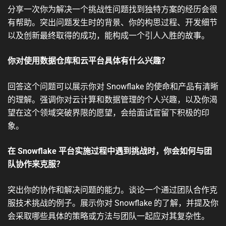
分享一次你为解决一个挑战性问题找到独特方案的经历会很
有帮助。突出问题发生时的背景、你的构思过程、开发细节
以及创新最终取得的成功，能构成一个引人入胜的故事。
你对使用数据仓库和云平台具体有什么兴趣？
回答这个问题可以展示你对 Snowflake 的使命和产品有清晰
的理解。强调你对云计算和数据管理的个人兴趣，以及你渴
望在这个领域突破界限的愿望，会给面试官留下积极的印
象。
在 Snowflake 平台实施过程中遇到挑战时，你会如何与团
队协作来克服？
突出你的协作和解决问题的能力。谈论一个通过团队合作克
服技术挑战的例子。展示你对 Snowflake 的了解，并提及你
会采取哪些具体的策略或方法与团队一起应对其复杂性。