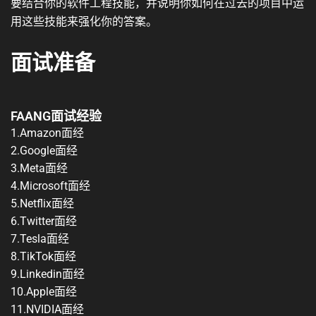
要结合你的软件工程技能，并说明你如何在过去的项目中运
用这些技能来强化你的答案。
面试准备
FAANG面试经验
1.Amazon面经
2.Google面经
3.Meta面经
4.Microsoft面经
5.Netflix面经
6.Twitter面经
7.Tesla面经
8.TikTok面经
9.Linkedin面经
10.Apple面经
11.NVIDIA面经