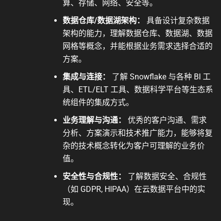
算、存储、网络、安全等。
数据仓库/数据湖架构：
具备设计复杂数据
架构的能力，理解数据仓库、数据湖、数据
网格等概念，并能根据业务需求选择合适的
方案。
集成与连接：
了解 Snowflake 与各种 BI 工
具、ETL/ELT 工具、数据科学平台等生态系
统组件的集成方式。
业务理解与沟通：
优秀的客户沟通、需求
分析、方案演示和技术推广能力，能够将复
杂的技术概念转化为客户可理解的业务价
值。
安全性与合规性：
了解数据安全、合规性
（如 GDPR, HIPAA）在云数据平台中的实
现。