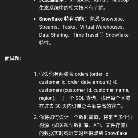
生态系统中的相关技术有了解。
Snowflake 特有功能：
熟悉 Snowpipe、
Streams、Tasks、Virtual Warehouses、
Data Sharing、Time Travel 等 Snowflake
特性。
面试题：
假设你有两张表 orders (order_id,
customer_id, order_date, amount) 和
customers (customer_id, customer_name,
region)。写一个 SQL 查询，找出每个区域
在过去 30 天内订单总金额最高的客户。
你将如何设计一个数据管道，将来自多个异
构源（如关系型数据库、API、文件存储）
的数据实时或近实时地摄取到 Snowflake