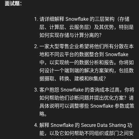
面试题：
请详细解释 Snowflake 的三层架构（存储
层、计算层、云服务层）及其优势，特别是
如何实现存储与计算分离的？
一家大型零售企业希望将他们所有分散在本
地和不同云平台的数据整合到 Snowflake
中，以实现统一的数据分析和报告。你将如
何设计一个端到端的解决方案架构，包括数
据摄取、转换、建模和BI集成？
客户抱怨 Snowflake 的查询成本过高，你将
如何帮助他们诊断问题并提出优化方案？请
具体说明可以调整哪些 Snowflake 参数或策
略。
解释 Snowflake 的 Secure Data Sharing 功
能，以及它如何帮助不同组织或部门之间安