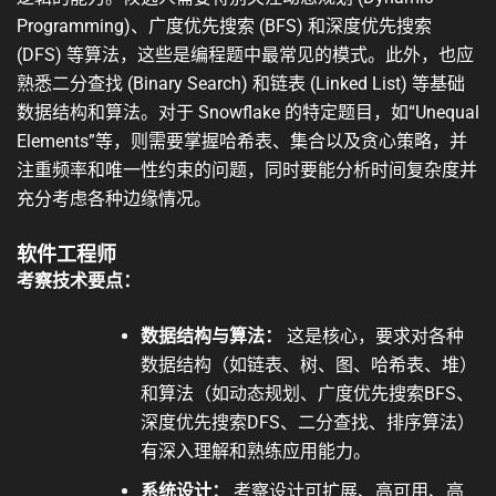
Programming)、广度优先搜索 (BFS) 和深度优先搜索
(DFS) 等算法，这些是编程题中最常见的模式。此外，也应
熟悉二分查找 (Binary Search) 和链表 (Linked List) 等基础
数据结构和算法。对于 Snowflake 的特定题目，如“Unequal
Elements”等，则需要掌握哈希表、集合以及贪心策略，并
注重频率和唯一性约束的问题，同时要能分析时间复杂度并
充分考虑各种边缘情况。
软件工程师
考察技术要点：
数据结构与算法：
这是核心，要求对各种
数据结构（如链表、树、图、哈希表、堆）
和算法（如动态规划、广度优先搜索BFS、
深度优先搜索DFS、二分查找、排序算法）
有深入理解和熟练应用能力。
系统设计：
考察设计可扩展、高可用、高